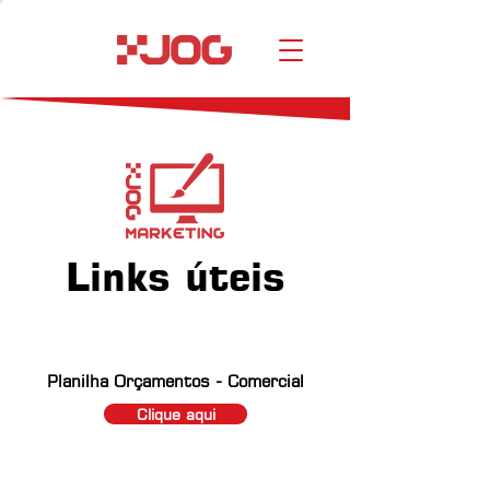
Links úteis
Planilha Orçamentos - Comercial
Clique aqui