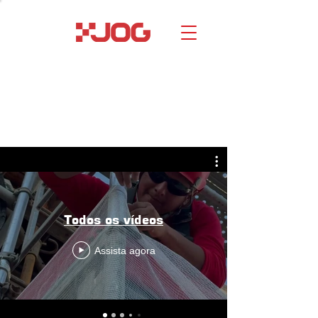
Galeria completa
Todos os vídeos
Assista agora