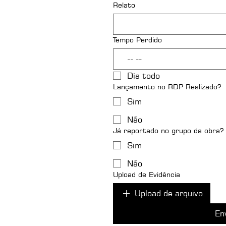
Relato
Tempo Perdido
:
Dia todo
Lançamento no RDP Realizado?
Sim
Não
Já reportado no grupo da obra?
Sim
Não
Upload de Evidência
Upload de arquivo
En