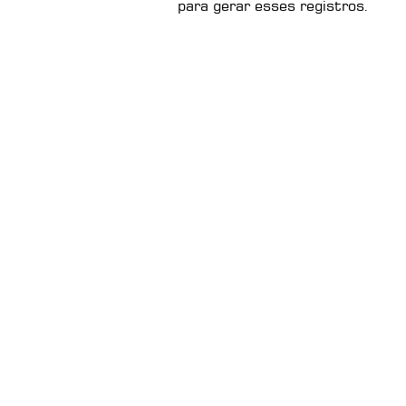
para gerar esses registros.