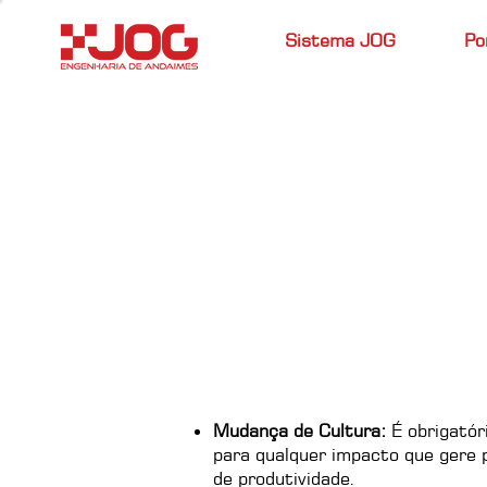
Sistema JOG
Po
Mudança de Cultura:
É obrigatór
para qualquer impacto que gere 
de produtividade.